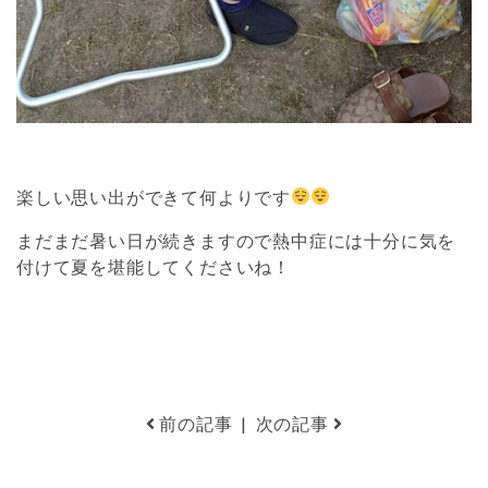
楽しい思い出ができて何よりです
まだまだ暑い日が続きますので熱中症には十分に気を
付けて夏を堪能してくださいね！
前の記事
|
次の記事