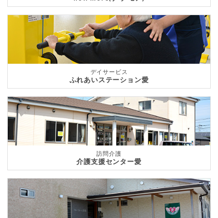
デイサービス
ふれあいステーション愛
訪問介護
介護支援センター愛