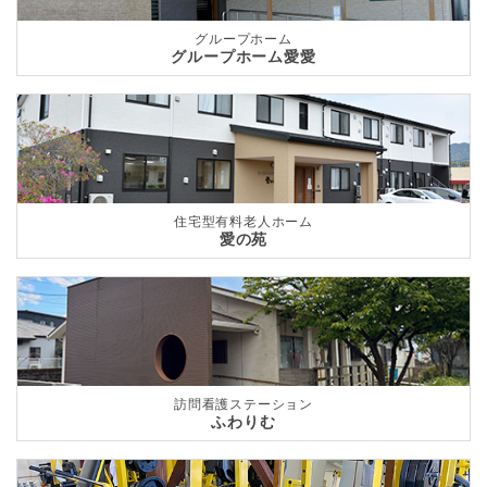
グループホーム
グループホーム愛愛
住宅型有料老人ホーム
愛の苑
訪問看護ステーション
ふわりむ