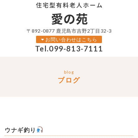
〒892-0877 鹿児島市吉野2丁目32-3
お問い合わせはこちら
Tel.
099-813-7111
blog
ブログ
ウナギ釣り