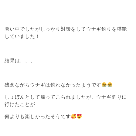
暑い中でしたがしっかり対策をしてウナギ釣りを堪能
していました！
結果は、、、
残念ながらウナギは釣れなかったようです
しょぼんとして帰ってこられましたが、ウナギ釣りに
行けたことが
何よりも楽しかったそうです