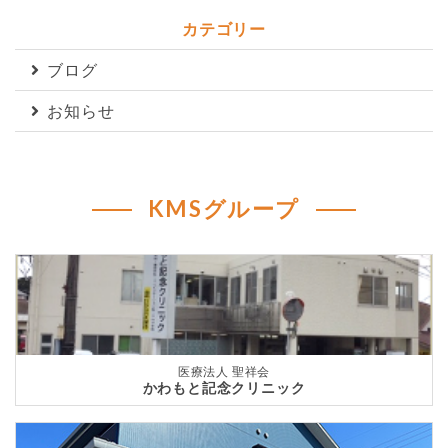
カテゴリー
ブログ
お知らせ
KMSグループ
医療法人 聖祥会
かわもと記念クリニック